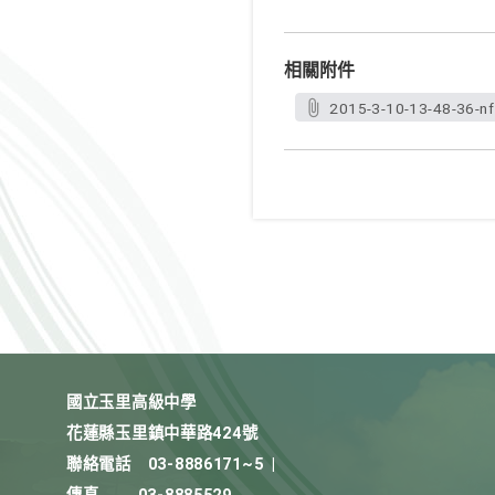
相關附件
2015-3-10-13-48-36-n
國立玉里高級中學
花蓮縣玉里鎮中華路424號
聯絡電話
03-8886171~5
|