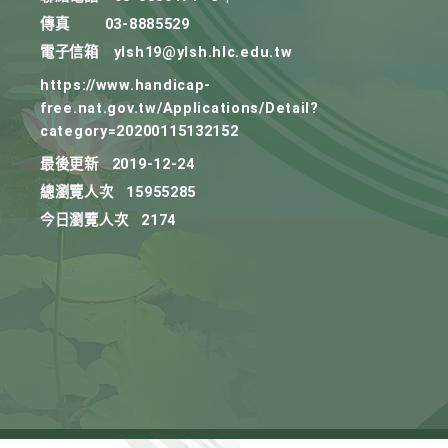
傳真
03-8885529
電子信箱
ylsh19@ylsh.hlc.edu.tw
https://www.handicap-
free.nat.gov.tw/Applications/Detail?
category=20200115132152
最後更新
2019-12-24
總瀏覽人次
15955285
今日瀏覽人次
2174