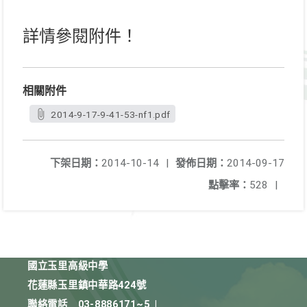
詳情參閱附件！
相關附件
2014-9-17-9-41-53-nf1.pdf
下架日期：
2014-10-14
|
發佈日期：
2014-09-17
點擊率：
528
|
國立玉里高級中學
花蓮縣玉里鎮中華路424號
聯絡電話
03-8886171~5
|