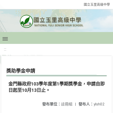
國立玉里高級中學
:::
獎助學金申請
金門縣政府103學年度第1學期獎學金，申請自即
日起至10月13日止。
發布單位：
註冊組
|
發布人：
ylsh02