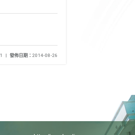
1
|
發佈日期：
2014-08-26