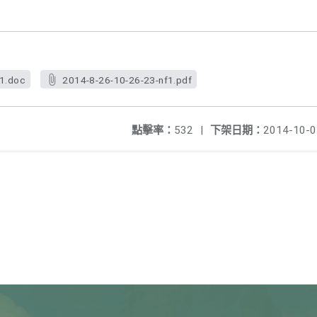
f1.doc
2014-8-26-10-26-23-nf1.pdf
點擊率：
532
|
下架日期：
2014-10-0