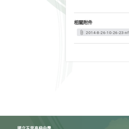
相關附件
2014-8-26-10-26-23-n
國立玉里高級中學