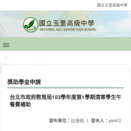
國立玉里高級中學
:::
獎助學金申請
台北市政府教育局103學年度第1學期清寒學生午
餐費補助
發布單位：
註冊組
|
發布人：
ylsh02