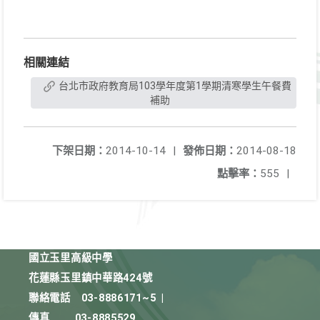
相關連結
台北市政府教育局103學年度第1學期清寒學生午餐費
補助
下架日期：
2014-10-14
|
發佈日期：
2014-08-18
點擊率：
555
|
國立玉里高級中學
花蓮縣玉里鎮中華路424號
聯絡電話
03-8886171~5
|
傳真
03-8885529