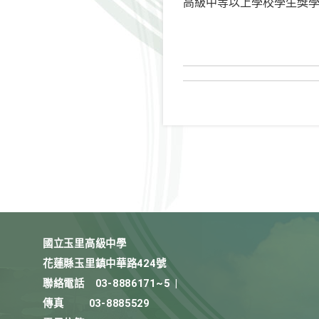
高級中等以上學校學生獎
國立玉里高級中學
花蓮縣玉里鎮中華路424號
聯絡電話
03-8886171~5
|
傳真
03-8885529