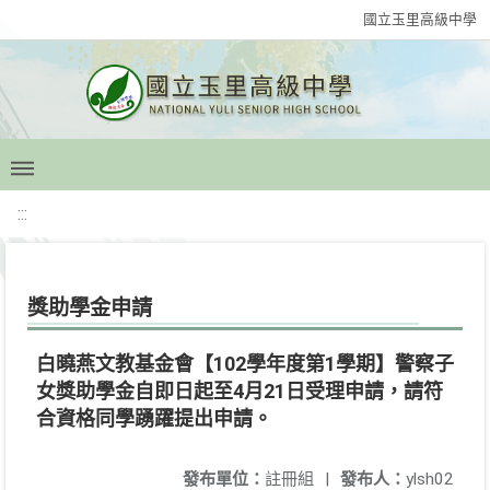
國立玉里高級中學
:::
獎助學金申請
白曉燕文教基金會【102學年度第1學期】警察子
女獎助學金自即日起至4月21日受理申請，請符
合資格同學踴躍提出申請。
發布單位：
註冊組
|
發布人：
ylsh02