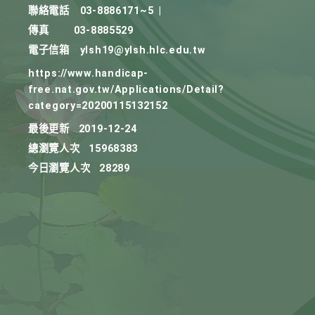
聯絡電話
03-8886171~5
|
傳真
03-8885529
電子信箱
ylsh19@ylsh.hlc.edu.tw
https://www.handicap-
free.nat.gov.tw/Applications/Detail?
category=20200115132152
最後更新
2019-12-24
總瀏覽人次
15968383
今日瀏覽人次
28289