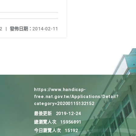
2
|
發佈日期：
2014-02-11
https://www.handicap-
free.nat.gov.tw/Applications/Detail?
category=20200115132152
最後更新
2019-12-24
總瀏覽人次
15956891
今日瀏覽人次
15192