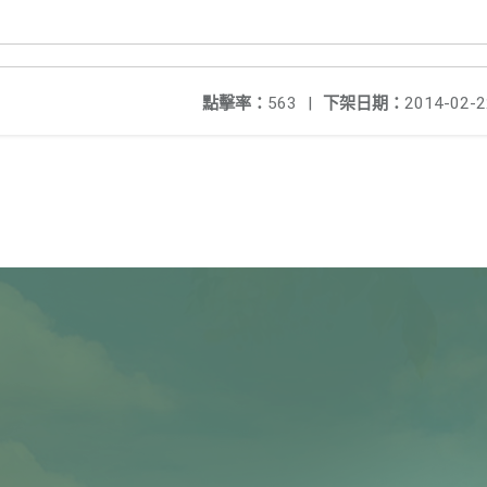
點擊率：
563
|
下架日期：
2014-02-2