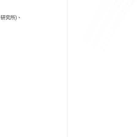
研究所)、