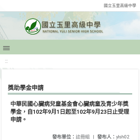
國立玉里高級中學
:::
獎助學金申請
中華民國心臟病兒童基金會心臟病童及青少年獎
學金，自102年9月1日起至102年9月23日止受理
申請。
發布單位：
註冊組
|
發布人：
ylsh02