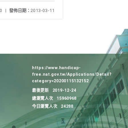
0
|
發佈日期：
2013-03-11
https://www.handicap-
free.nat.gov.tw/Applications/Detail?
category=20200115132152
最後更新
2019-12-24
總瀏覽人次
15960968
今日瀏覽人次
24288