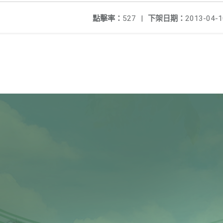
點擊率：
527
|
下架日期：
2013-04-1