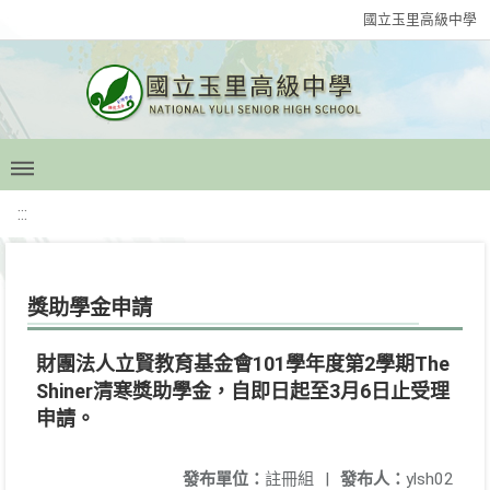
國立玉里高級中學
:::
獎助學金申請
財團法人立賢教育基金會101學年度第2學期The
Shiner清寒獎助學金，自即日起至3月6日止受理
申請。
發布單位：
註冊組
|
發布人：
ylsh02