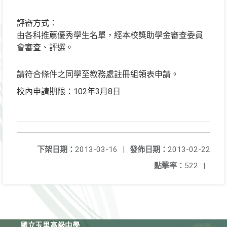
評審方式：
由各科推薦優秀學生名單，經本校獎助學金審查委員
會審查、評選。
請符合條件之同學至教務處註冊組領表申請。
校內申請期限：102年3月8日
下架日期：
2013-03-16
|
發佈日期：
2013-02-22
點擊率：
522
|
國立玉里高級中學