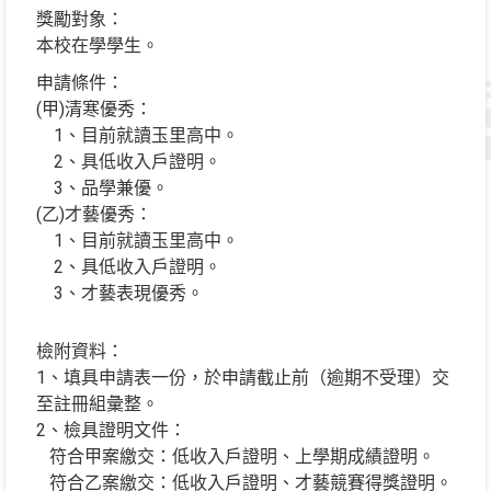
獎勵對象：
本校在學學生。
申請條件：
(甲)清寒優秀：
1、目前就讀玉里高中。
2、具低收入戶證明。
3、品學兼優。
(乙)才藝優秀：
1、目前就讀玉里高中。
2、具低收入戶證明。
3、才藝表現優秀。
檢附資料：
1、填具申請表一份，於申請截止前（逾期不受理）交
至註冊組彙整。
2、檢具證明文件：
符合甲案繳交：低收入戶證明、上學期成績證明。
符合乙案繳交：低收入戶證明、才藝競賽得獎證明。