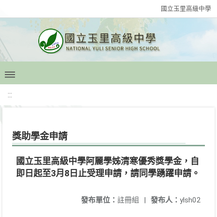
國立玉里高級中學
:::
獎助學金申請
國立玉里高級中學阿麗學姊清寒優秀獎學金，自
即日起至3月8日止受理申請，請同學踴躍申請。
發布單位：
註冊組
|
發布人：
ylsh02