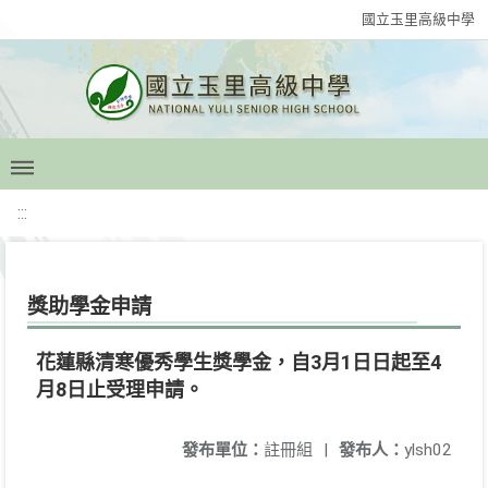
國立玉里高級中學
:::
獎助學金申請
花蓮縣清寒優秀學生獎學金，自3月1日日起至4
月8日止受理申請。
發布單位：
註冊組
|
發布人：
ylsh02