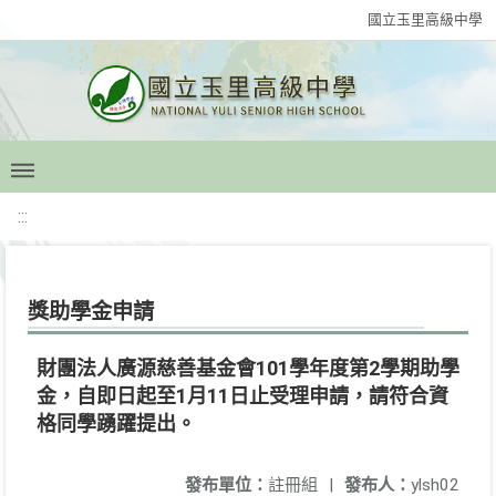
國立玉里高級中學
:::
獎助學金申請
財團法人廣源慈善基金會101學年度第2學期助學
金，自即日起至1月11日止受理申請，請符合資
格同學踴躍提出。
發布單位：
註冊組
|
發布人：
ylsh02