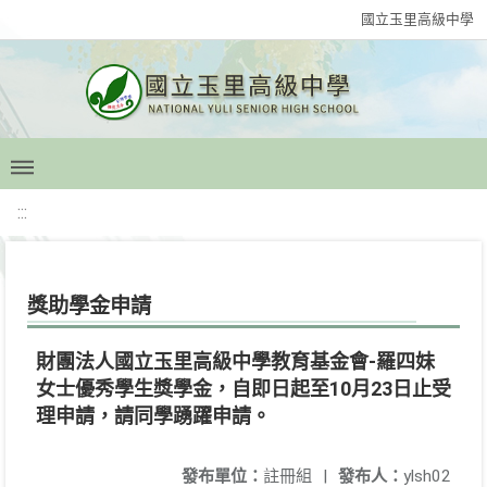
國立玉里高級中學
:::
獎助學金申請
財團法人國立玉里高級中學教育基金會-羅四妹
女士優秀學生獎學金，自即日起至10月23日止受
理申請，請同學踴躍申請。
發布單位：
註冊組
|
發布人：
ylsh02