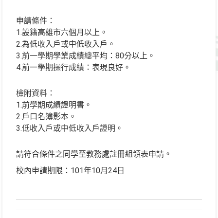
申請條件：
1.設籍高雄市六個月以上。
2.為低收入戶或中低收入戶。
3.前一學期學業成績總平均：80分以上。
4.前一學期操行成績：表現良好。
檢附資料：
1.前學期成績證明書。
2.戶口名簿影本。
3.低收入戶或中低收入戶證明。
請符合條件之同學至教務處註冊組領表申請。
校內申請期限：101年10月24日