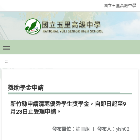
國立玉里高級中學
:::
獎助學金申請
新竹縣申請清寒優秀學生獎學金，自即日起至9
月23日止受理申請。
發布單位：
註冊組
|
發布人：
ylsh02