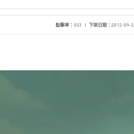
點擊率：
553
|
下架日期：
2012-09-2