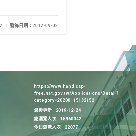
2
|
發佈日期：
2012-09-03
https://www.handicap-
free.nat.gov.tw/Applications/Detail?
category=20200115132152
最後更新
2019-12-24
總瀏覽人次
15960042
今日瀏覽人次
22077