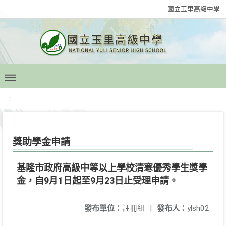
國立玉里高級中學
:::
獎助學金申請
基隆市政府高級中等以上學校清寒優秀學生獎學
金，自9月1日起至9月23日止受理申請。
發布單位：
註冊組
|
發布人：
ylsh02