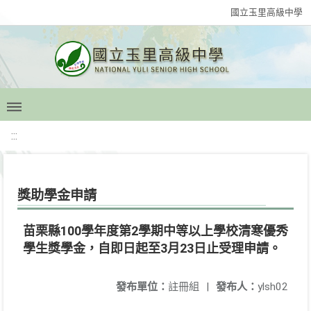
國立玉里高級中學
:::
獎助學金申請
苗栗縣100學年度第2學期中等以上學校清寒優秀
學生獎學金，自即日起至3月23日止受理申請。
發布單位：
註冊組
|
發布人：
ylsh02