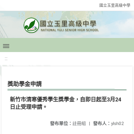
國立玉里高級中學
:::
獎助學金申請
新竹市清寒優秀學生獎學金，自即日起至3月24
日止受理申請。
發布單位：
註冊組
|
發布人：
ylsh02