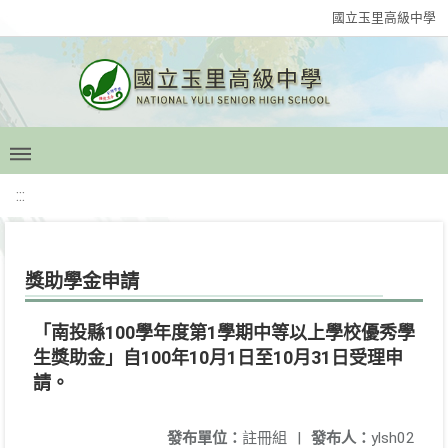
國立玉里高級中學
:::
獎助學金申請
「南投縣100學年度第1學期中等以上學校優秀學
生獎助金」自100年10月1日至10月31日受理申
請。
發布單位：
註冊組
|
發布人：
ylsh02