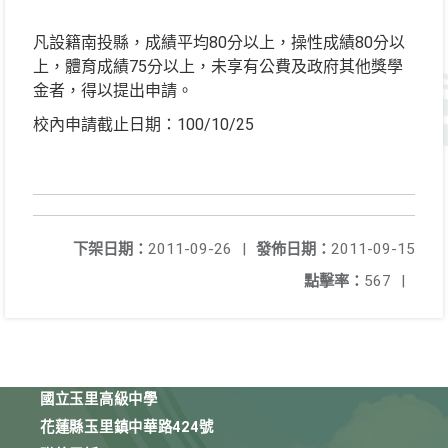
凡設籍南投縣，成績平均80分以上，操性成績80分以
上，體育成績75分以上，未享有公費及政府其他獎學
金者，得以提出申請。
校內申請截止日期：100/10/25
下架日期：
2011-09-26
|
發佈日期：
2011-09-15
點擊率：
567
|
國立玉里高級中學
花蓮縣玉里鎮中華路424號