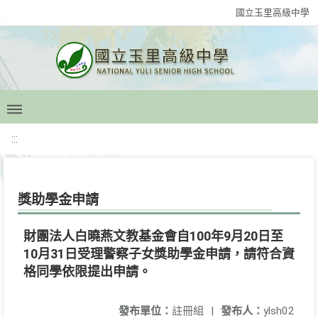
國立玉里高級中學
:::
獎助學金申請
財團法人白曉燕文教基金會自100年9月20日至
10月31日受理警察子女獎助學金申請，請符合資
格同學依限提出申請。
發布單位：
註冊組
|
發布人：
ylsh02