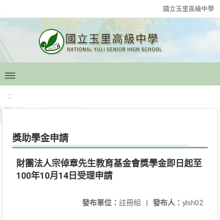
國立玉里高級中學
:::
獎助學金申請
財團法人宗倬章先生教育基金會獎學金即日起至
100年10月14日受理申請
發布單位：
註冊組
|
發布人：
ylsh02