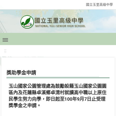
國立玉里高級中學
:::
獎助學金申請
玉山國家公園管理處為鼓勵設籍玉山國家公園園
區內及花蓮縣卓溪鄉卓清村就讀高中職以上原住
民學生努力向學，即日起至100年9月7日止受理
獎學金之申請。