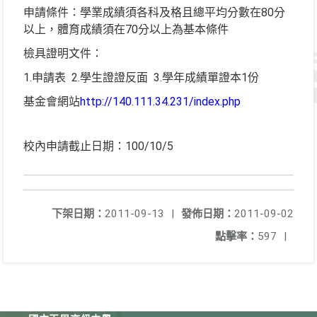
申請條件：學業成績須各科及格且總平均分數在80分
以上，體育成績須在70分以上為基本條件
檢具證明文件：
1.申請表 2.學生證證反面 3.學年成績單證本1份
基金會網站
http://140.111.34.231/index.php
校內申請截止日期：100/10/5
下架日期：
2011-09-13
|
發佈日期：
2011-09-02
點擊率：
597
|