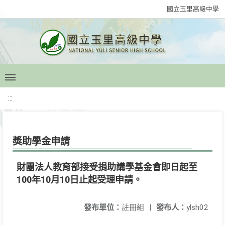
國立玉里高級中學
:::
獎助學金申請
財團法人教育部接受捐助講學基金會即日起至
100年10月10日止起受理申請。
發布單位：
註冊組
|
發布人：
ylsh02