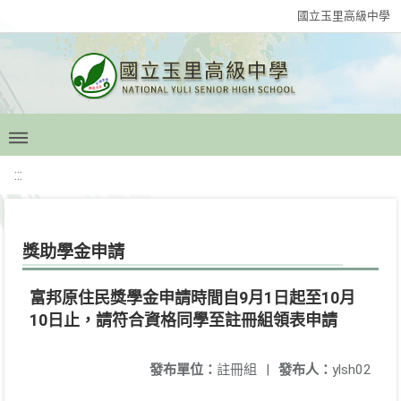
國立玉里高級中學
:::
獎助學金申請
富邦原住民獎學金申請時間自9月1日起至10月
10日止，請符合資格同學至註冊組領表申請
發布單位：
註冊組
|
發布人：
ylsh02