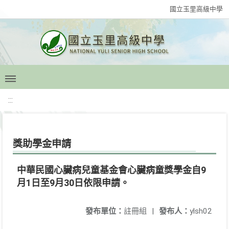
國立玉里高級中學
:::
獎助學金申請
中華民國心臟病兒童基金會心臟病童獎學金自9
月1日至9月30日依限申請。
發布單位：
註冊組
|
發布人：
ylsh02