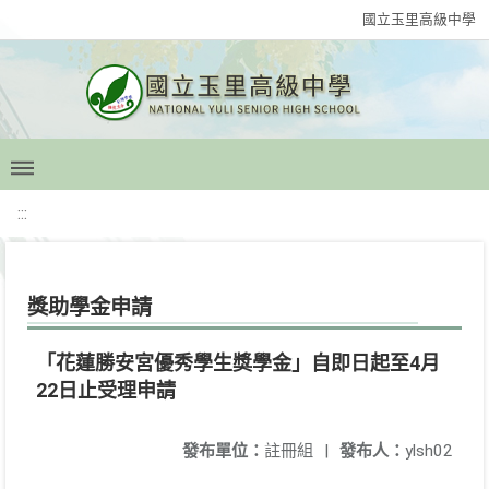
國立玉里高級中學
:::
獎助學金申請
「花蓮勝安宮優秀學生獎學金」自即日起至4月
22日止受理申請
發布單位：
註冊組
|
發布人：
ylsh02