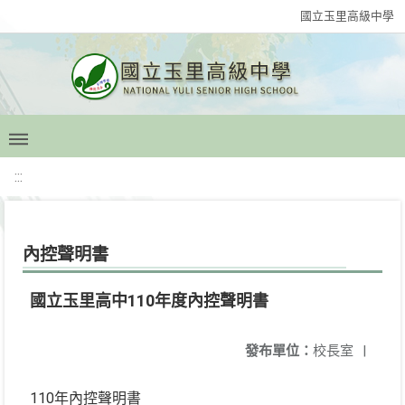
國立玉里高級中學
:::
內控聲明書
國立玉里高中110年度內控聲明書
發布單位：
校長室
|
110年內控聲明書