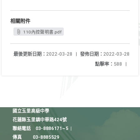
相關附件
110內控聲明書.pdf
最後更新日期：
2022-03-28
|
發佈日期：
2022-03-28
點擊率：
588
|
國立玉里高級中學
花蓮縣玉里鎮中華路424號
聯絡電話
03-8886171~5
|
傳真
03-8885529