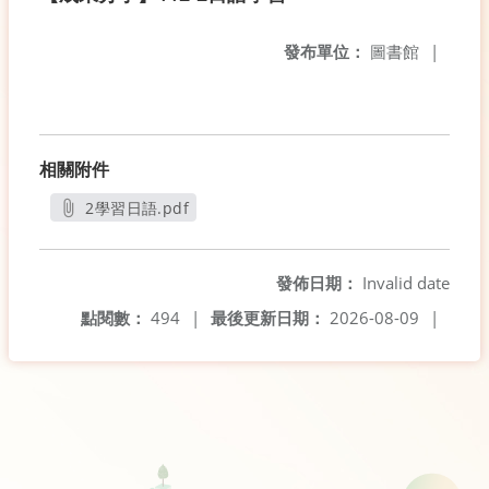
發布單位：
圖書館
|
相關附件
2學習日語.pdf
另開新視窗
發佈日期：
Invalid date
點閱數：
494
|
最後更新日期：
2026-08-09
|