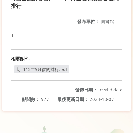
排行
發布單位：
圖書館
|
1
相關附件
113年9月借閱排行.pdf
另開新視窗
發佈日期：
Invalid date
點閱數：
977
|
最後更新日期：
2024-10-07
|