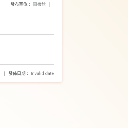
發布單位：
圖書館
|
7
|
發佈日期：
Invalid date