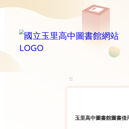
移至網頁之主要內容區位置
:::
玉里高中圖書館圖書借