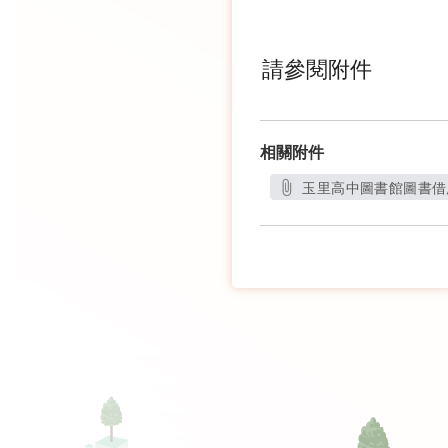
請參閱附件
相關附件
玉里高中圖書館圖書借用
另開新