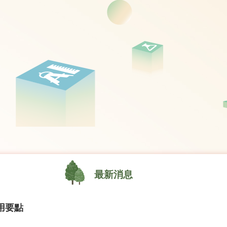
最新消息
用要點