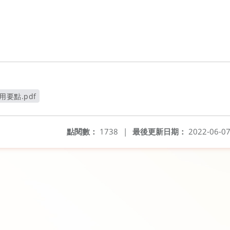
要點.pdf
視窗
點閱數：
1738
|
最後更新日期：
2022-06-0