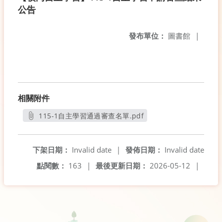
公告
發布單位：
圖書館
|
相關附件
115-1自主學習通過審查名單.pdf
另開新視窗
下架日期：
Invalid date
|
發佈日期：
Invalid date
點閱數：
163
|
最後更新日期：
2026-05-12
|