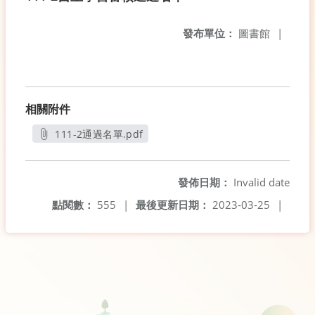
發布單位：
圖書館
|
相關附件
111-2通過名單.pdf
另開新視窗
發佈日期：
Invalid date
點閱數：
555
|
最後更新日期：
2023-03-25
|